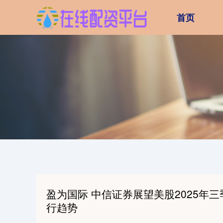
首页
盈为国际 中信证券展望美股2025年
行趋势