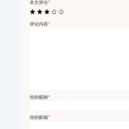
本文评分
*
评论内容
*
你的昵称
*
你的邮箱
*