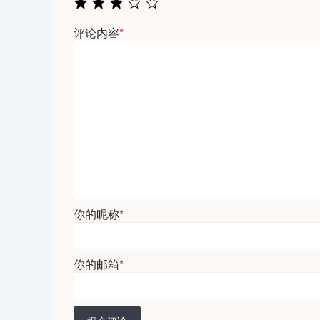
评论内容
*
你的昵称
*
你的邮箱
*