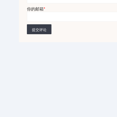
你的邮箱
*
提交评论