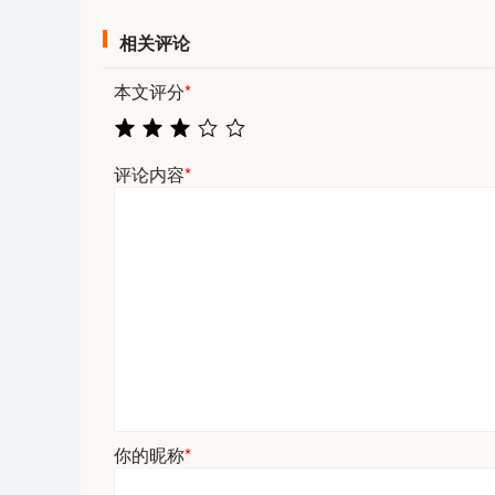
相关评论
本文评分
*
评论内容
*
你的昵称
*