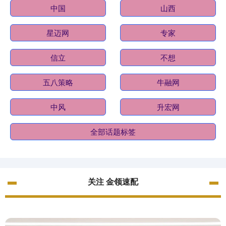
中国
山西
星迈网
专家
信立
不想
五八策略
牛融网
中风
升宏网
全部话题标签
关注 金领速配