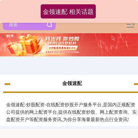
金领速配 相关话题
金领速配
金领速配-炒股配资-在线配资炒股开户服务平台,是国内正规配资
公司提供的网上配资平台,提供在线配资炒股、网上配资查询、实
盘配资开户等配资服务资讯,为你分享海量最新热点行业资讯!