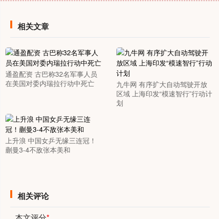
相关文章
通盈配资 古巴称32名军事人员
在美国对委内瑞拉行动中死亡
九牛网 有序扩大自动驾驶开放
区域 上海印发“模速智行”行动计
划
上升浪 中国女乒无缘三连冠！
蒯曼3-4不敌张本美和
相关评论
本文评分
*