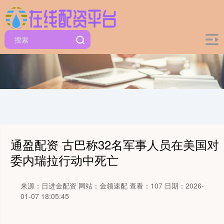
通盈配资 古巴称32名军事人员在美国对
委内瑞拉行动中死亡
来源：日进金配资
网站：金领速配
查看：107
日期：2026-
01-07 18:05:45