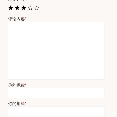
评论内容
*
你的昵称
*
你的邮箱
*