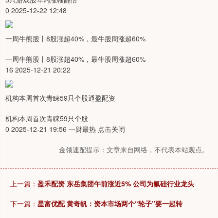
0 2025-12-22 12:48
一周牛熊股丨8股涨超40%，最牛股周涨超60%
一周牛熊股丨8股涨超40%，最牛股周涨超60%
16 2025-12-21 20:22
机构本周首次青睐59只个股通盈配资
机构本周首次青睐59只个股
0 2025-12-21 19:56 一财最热 点击关闭
金领速配提示：文章来自网络，不代表本站观点。
上一篇：
盈禾配资 东岳集团午前涨近5% 公司为氟硅行业龙头
下一篇：
星富优配 黄奇帆：资本市场两个“轮子”要一起转