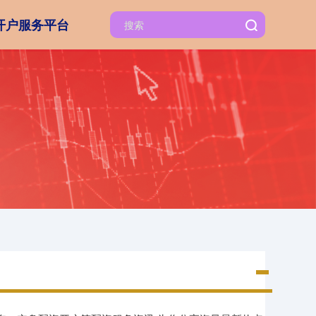
开户服务平台