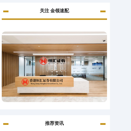
关注 金领速配
推荐资讯