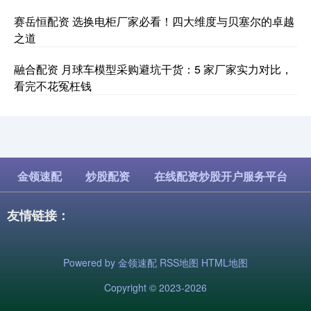
赛岳恒配资 选换电柜厂家必看！四大维度与贝塞尔的卓越
之道
融合配资 月球车模型采购避坑干货：5 家厂家实力对比，
看完不花冤枉钱
金领速配
炒股配资
在线配资炒股开户服务平台
友情链接：
Powered by
金领速配
RSS地图
HTML地图
Copyright
© 2023-2026