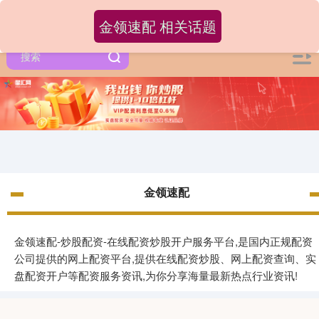
金领速配 相关话题
金领速配
金领速配-炒股配资-在线配资炒股开户服务平台,是国内正规配资
公司提供的网上配资平台,提供在线配资炒股、网上配资查询、实
盘配资开户等配资服务资讯,为你分享海量最新热点行业资讯!