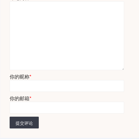
你的昵称
*
你的邮箱
*
提交评论