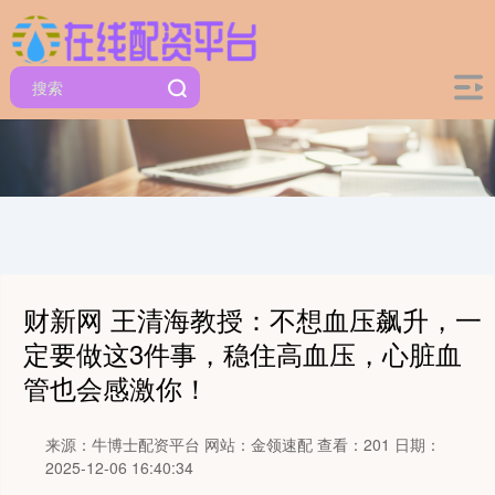
财新网 王清海教授：不想血压飙升，一
定要做这3件事，稳住高血压，心脏血
管也会感激你！
来源：牛博士配资平台
网站：金领速配
查看：201
日期：
2025-12-06 16:40:34