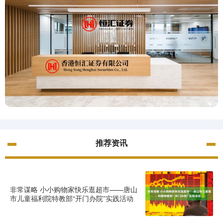
推荐资讯
非常谋略 小小购物家快乐逛超市——唐山
市儿童福利院特教部“开门办院”实践活动