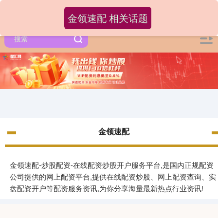
金领速配 相关话题
金领速配
金领速配-炒股配资-在线配资炒股开户服务平台,是国内正规配资
公司提供的网上配资平台,提供在线配资炒股、网上配资查询、实
盘配资开户等配资服务资讯,为你分享海量最新热点行业资讯!