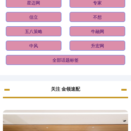
星迈网
专家
信立
不想
五八策略
牛融网
中风
升宏网
全部话题标签
关注 金领速配