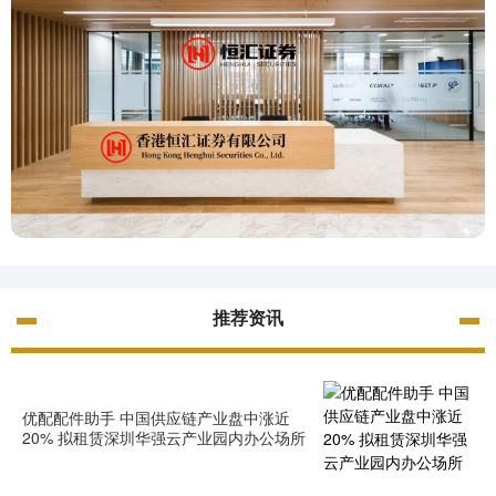
推荐资讯
优配配件助手 中国供应链产业盘中涨近
20% 拟租赁深圳华强云产业园内办公场所