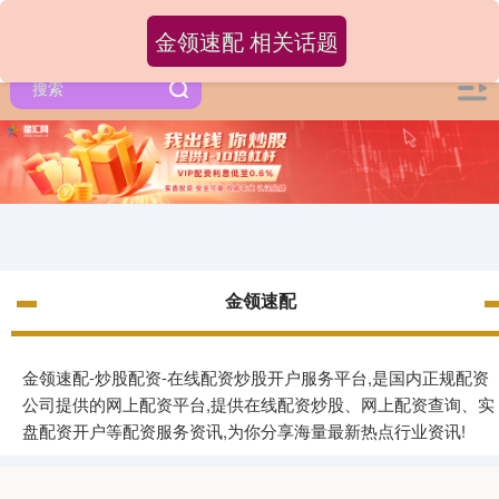
金领速配 相关话题
金领速配
金领速配-炒股配资-在线配资炒股开户服务平台,是国内正规配资
公司提供的网上配资平台,提供在线配资炒股、网上配资查询、实
盘配资开户等配资服务资讯,为你分享海量最新热点行业资讯!