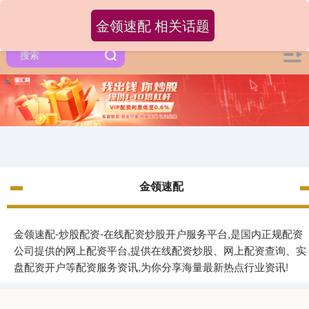
金领速配 相关话题
金领速配
金领速配-炒股配资-在线配资炒股开户服务平台,是国内正规配资
公司提供的网上配资平台,提供在线配资炒股、网上配资查询、实
盘配资开户等配资服务资讯,为你分享海量最新热点行业资讯!