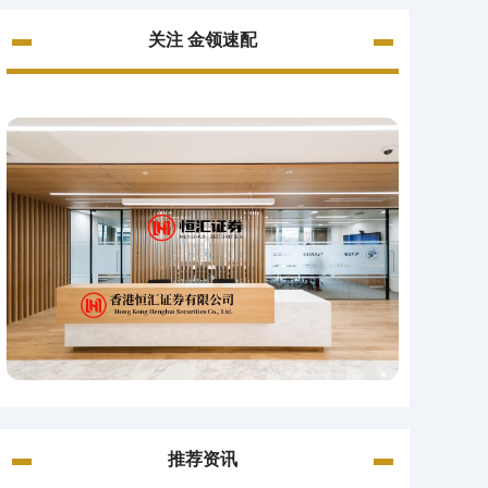
关注 金领速配
推荐资讯