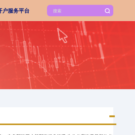
开户服务平台