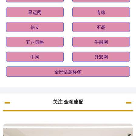
星迈网
专家
信立
不想
五八策略
牛融网
中风
升宏网
全部话题标签
关注 金领速配