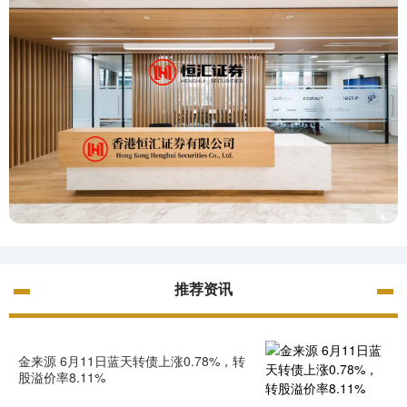
推荐资讯
金来源 6月11日蓝天转债上涨0.78%，转
股溢价率8.11%