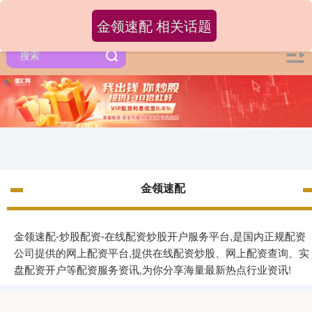
金领速配 相关话题
金领速配
金领速配-炒股配资-在线配资炒股开户服务平台,是国内正规配资
公司提供的网上配资平台,提供在线配资炒股、网上配资查询、实
盘配资开户等配资服务资讯,为你分享海量最新热点行业资讯!