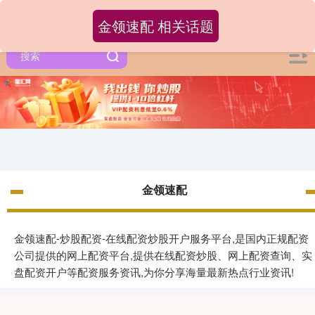
金领速配 相关话题
金领速配
金领速配-炒股配资-在线配资炒股开户服务平台,是国内正规配资
公司提供的网上配资平台,提供在线配资炒股、网上配资查询、实
盘配资开户等配资服务资讯,为你分享海量最新热点行业资讯!