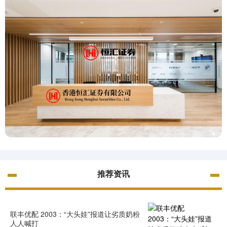
推荐资讯
联丰优配 2003：“大头娃”报道让劣质奶粉
人人喊打