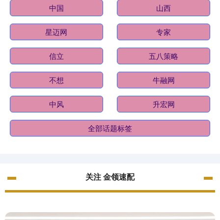
中国
山西
星迈网
专家
信立
五八策略
不想
牛融网
中风
升宏网
全部话题标签
关注 金领速配