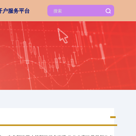
开户服务平台