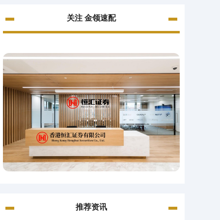
关注 金领速配
推荐资讯