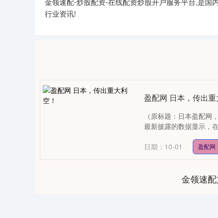
金领速配-炒股配资-在线配资炒股开户服务平台,是
行业资讯!
盈配网 日本，传出重
（原标题：日本盈配网，
最新披露的数据显示，在美
日期：10-01
盈配网
金领速配