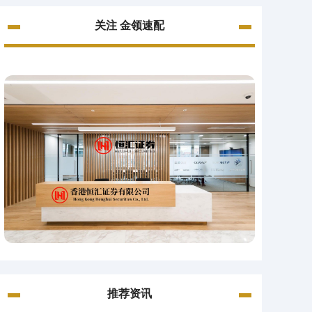
关注 金领速配
推荐资讯