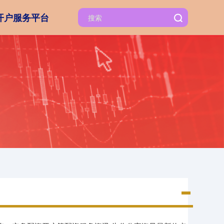
开户服务平台